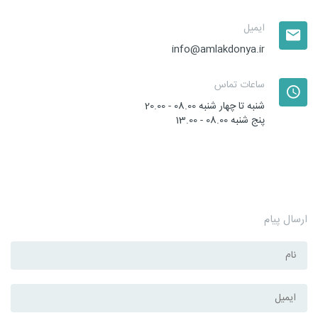
ایمیل
info@amlakdonya.ir
ساعات تماس
شنبه تا چهار شنبه
08.00 - 20.00
پنج شنبه
08.00 - 13.00
ارسال پیام