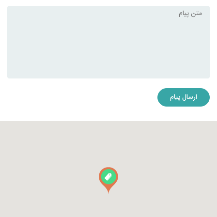
ارسال پیام